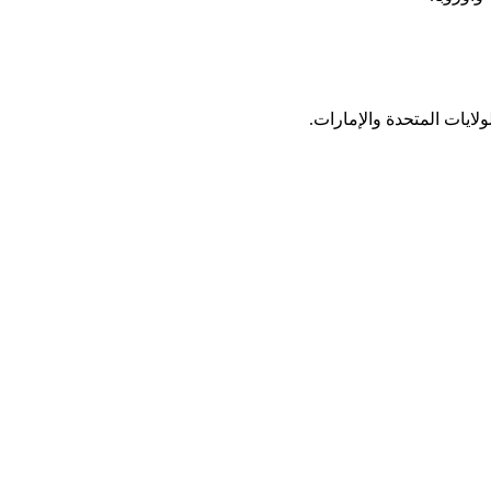
ايات المتحدة والإمارات.