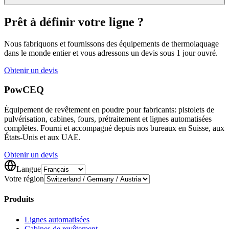
Prêt à définir votre ligne ?
Nous fabriquons et fournissons des équipements de thermolaquage
dans le monde entier et vous adressons un devis sous 1 jour ouvré.
Obtenir un devis
Pow
CEQ
Équipement de revêtement en poudre pour fabricants: pistolets de
pulvérisation, cabines, fours, prétraitement et lignes automatisées
complètes. Fourni et accompagné depuis nos bureaux en Suisse, aux
États-Unis et aux UAE.
Obtenir un devis
Langue
Votre région
Produits
Lignes automatisées
Cabines de revêtement