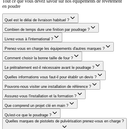
Tout ce que vous devez savoir sur nos équipements de revêtement
en poudre
Quel est le délai de livraison habituel ?
Combien de temps dure une finition par poudrage ?
Livrez-vous à l'international ?
Prenez-vous en charge les équipements d'autres marques ?
Comment choisir la bonne taille de four ?
Le prétraitement est-il nécessaire avant le poudrage ?
Quelles informations vous faut-il pour établir un devis ?
Pouvons-nous visiter une installation de référence ?
Assurez-vous l'installation et la formation ?
Que comprend un projet clé en main ?
Qu'est-ce que le poudrage ?
Quelles marques de pistolets de pulvérisation prenez-vous en charge ?