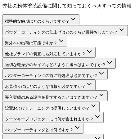
弊社の粉体塗装設備に関して知っておくべきすべての情報
標準的な納期はどのくらいですか？
パウダーコーティングの仕上げはどのくらい長持ちしますか？
海外への出荷は可能ですか？
他社ブランドの装置にも対応していますか？
適切な乾燥炉のサイズはどのように選べばよいですか？
パウダーコーティングの前に前処理は必要ですか？
お見積りにはどのような情報が必要ですか？
導入実績のある設備を見学することはできますか？
設置およびトレーニングは提供していますか？
ターンキープロジェクトには何が含まれますか？
パウダーコーティングとは何ですか？