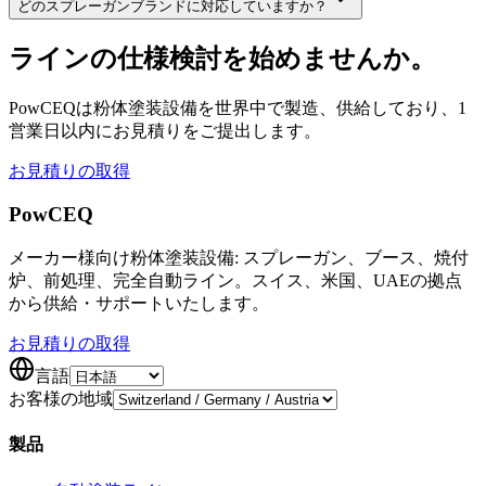
どのスプレーガンブランドに対応していますか？
ラインの仕様検討を始めませんか。
PowCEQは粉体塗装設備を世界中で製造、供給しており、1
営業日以内にお見積りをご提出します。
お見積りの取得
Pow
CEQ
メーカー様向け粉体塗装設備: スプレーガン、ブース、焼付
炉、前処理、完全自動ライン。スイス、米国、UAEの拠点
から供給・サポートいたします。
お見積りの取得
言語
お客様の地域
製品